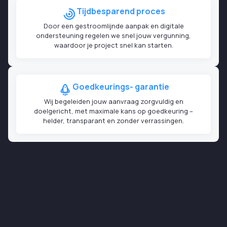
Tijdbesparend proces
Door een gestroomlijnde aanpak en digitale
ondersteuning regelen we snel jouw vergunning,
waardoor je project snel kan starten.
Goedkeurings- garantie
Wij begeleiden jouw aanvraag zorgvuldig en
doelgericht, met maximale kans op goedkeuring –
helder, transparant en zonder verrassingen.