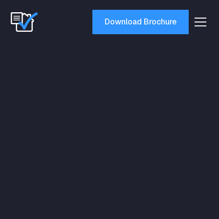
Download Brochure