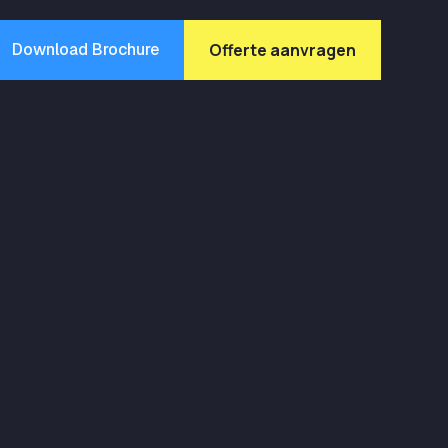
Download Brochure
Offerte aanvragen