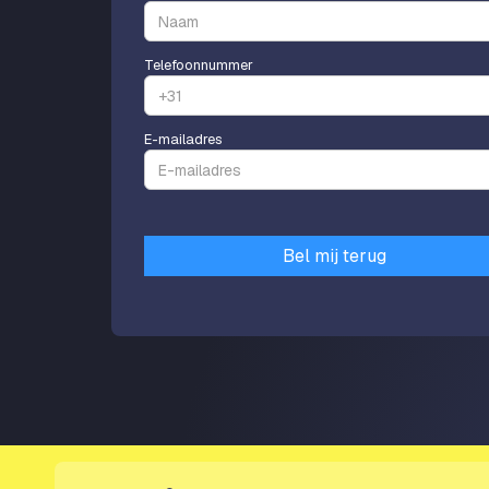
Telefoonnummer
E-mailadres