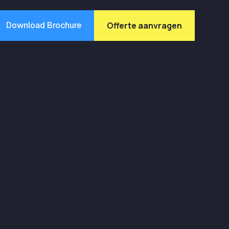
Download Brochure
Offerte aanvragen