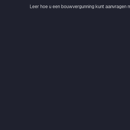
Leer hoe u een bouwvergunning kunt aanvragen m