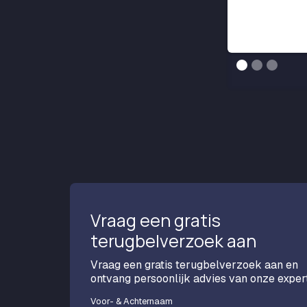
Vraag een gratis
terugbelverzoek aan
Vraag een gratis terugbelverzoek aan en
ontvang persoonlijk advies van onze expert
Voor- & Achternaam