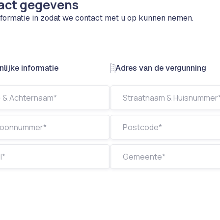
act gegevens
nformatie in zodat we contact met u op kunnen nemen.
lijke informatie
Adres van de vergunning