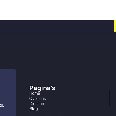
Pagina's
Home
Over ons
Diensten
s.
Blog