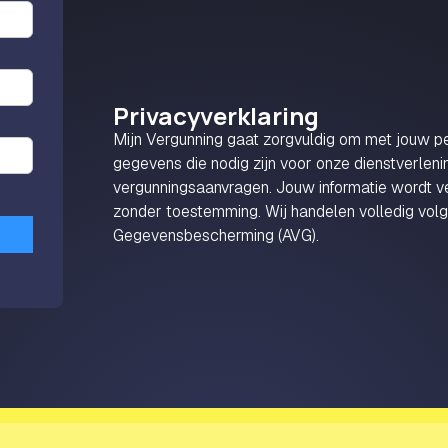
Privacyverklaring
Mijn Vergunning gaat zorgvuldig om met jouw 
gegevens die nodig zijn voor onze dienstverlenin
vergunningsaanvragen. Jouw informatie wordt v
zonder toestemming. Wij handelen volledig vo
Gegevensbescherming (AVG).