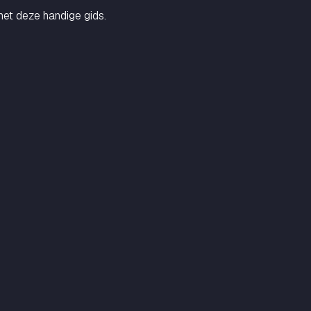
et deze handige gids.